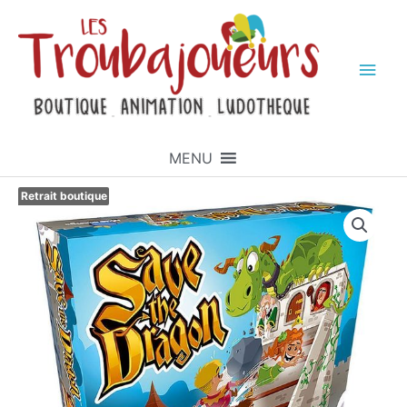
MENU
Retrait boutique