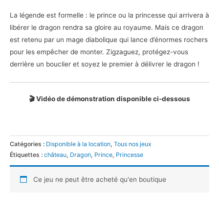
La légende est formelle : le prince ou la princesse qui arrivera à
libérer le dragon rendra sa gloire au royaume. Mais ce dragon
est retenu par un mage diabolique qui lance d’énormes rochers
pour les empêcher de monter. Zigzaguez, protégez-vous
derrière un bouclier et soyez le premier à délivrer le dragon !
🎬 Vidéo de démonstration disponible ci-dessous
Catégories :
Disponible à la location
,
Tous nos jeux
Étiquettes :
château
,
Dragon
,
Prince
,
Princesse
Ce jeu ne peut être acheté qu'en boutique