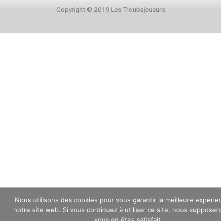
Copyright © 2019 Les Troubajoueurs
Nous utilisons des cookies pour vous garantir la meilleure expérie
notre site web. Si vous continuez à utiliser ce site, nous suppose
vous en êtes satisfait.