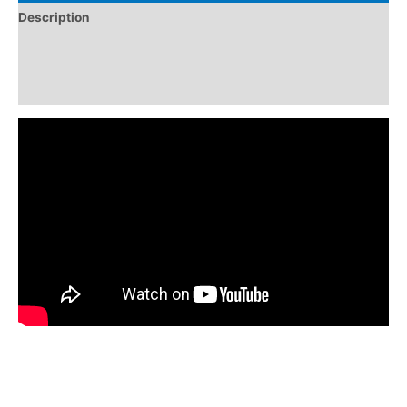
Description
Informations complémentaires
Avis (0)