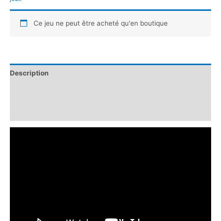
Ce jeu ne peut être acheté qu'en boutique
Description
Informations complémentaires
Avis (0)