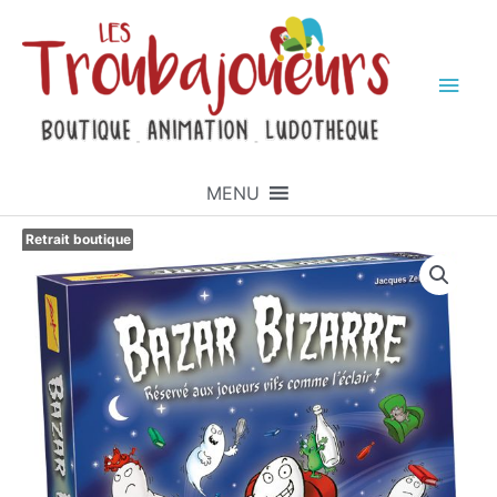
MENU
Retrait boutique