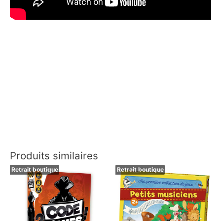
Produits similaires
Retrait boutique
Retrait boutique