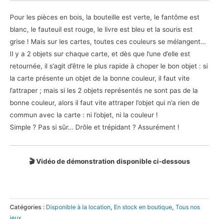
Pour les pièces en bois, la bouteille est verte, le fantôme est
blanc, le fauteuil est rouge, le livre est bleu et la souris est
grise ! Mais sur les cartes, toutes ces couleurs se mélangent…
Il y a 2 objets sur chaque carte, et dès que l’une d’elle est
retournée, il s’agit d’être le plus rapide à choper le bon objet : si
la carte présente un objet de la bonne couleur, il faut vite
l’attraper ; mais si les 2 objets représentés ne sont pas de la
bonne couleur, alors il faut vite attraper l’objet qui n’a rien de
commun avec la carte : ni l’objet, ni la couleur !
Simple ? Pas si sûr… Drôle et trépidant ? Assurément !
🎬 Vidéo de démonstration disponible ci-dessous
Catégories :
Disponible à la location
,
En stock en boutique
,
Tous nos
jeux