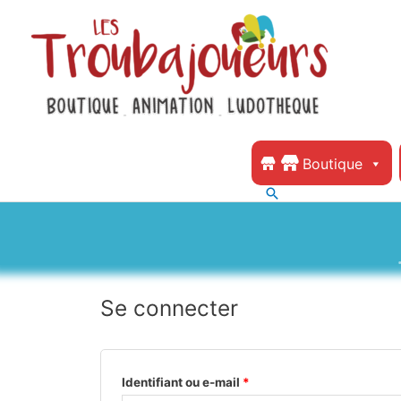
Boutique
Se connecter
Identifiant ou e-mail
*