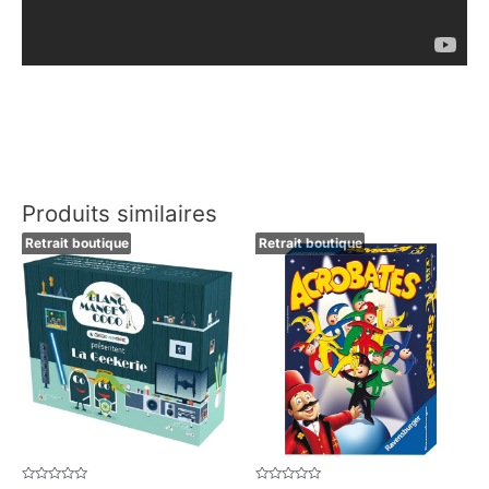
Produits similaires
Retrait boutique
Retrait boutique