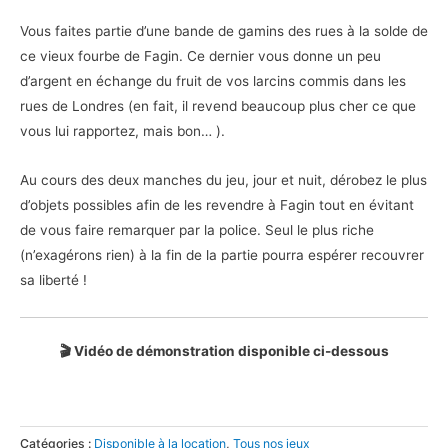
Vous faites partie d’une bande de gamins des rues à la solde de
ce vieux fourbe de Fagin. Ce dernier vous donne un peu
d’argent en échange du fruit de vos larcins commis dans les
rues de Londres (en fait, il revend beaucoup plus cher ce que
vous lui rapportez, mais bon… ).
Au cours des deux manches du jeu, jour et nuit, dérobez le plus
d’objets possibles afin de les revendre à Fagin tout en évitant
de vous faire remarquer par la police. Seul le plus riche
(n’exagérons rien) à la fin de la partie pourra espérer recouvrer
sa liberté !
🎬 Vidéo de démonstration disponible ci-dessous
Catégories :
Disponible à la location
,
Tous nos jeux