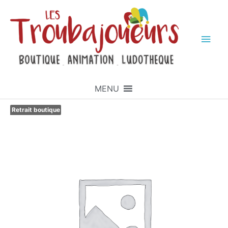
MENU
Retrait boutique