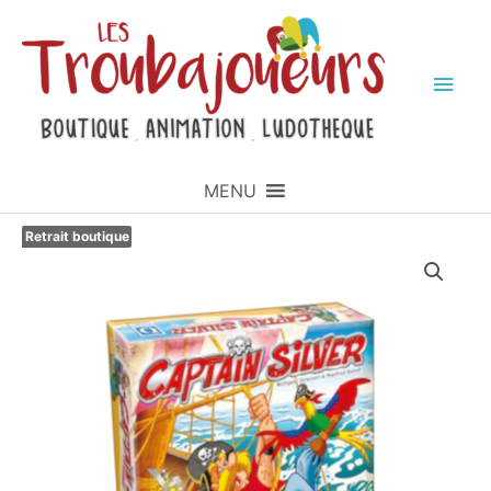
MENU
Retrait boutique