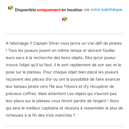
Disponible
uniquement
en location
via
notre ludothèque
A l’abordage !! Captain Silver vous lance un vrai défi de pirates
! Tous les joueurs jouent en même temps et doivent fouiller
leurs sacs à la recherche des bons objets. Dès qu’un joueur
trouve l’objet qu’il lui faut, il le sort rapidement de son sac et le
pose sur le plateau. Pour chaque objet bien placé les joueurs
reçoivent des pièces d’or ou on
t la possibilité de faire avancer
leur bateau pirate vers l’île aux Trésors et d’y récupérer de
précieux coffres. Mais attention! Les objets qui n’auront pas
leur place sur le plateau vous feront perdre de l’argent ! Alors
qui sera le meilleur capitaine et réussira à rassembler le plus de
richesses à la fin des trois manches ?