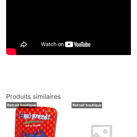
Produits similaires
Retrait boutique
Retrait boutique