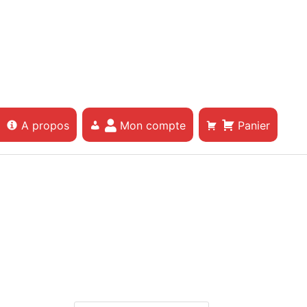
A propos
Mon compte
Panier