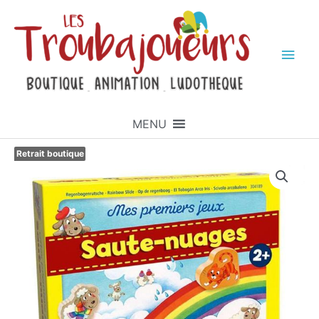
MENU
Retrait boutique