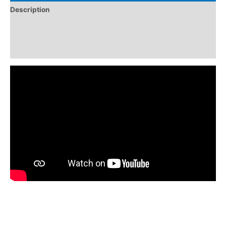
Description
Informations complémentaires
Avis (0)