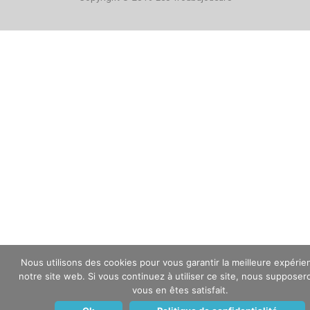
Nous utilisons des cookies pour vous garantir la meilleure expérie
notre site web. Si vous continuez à utiliser ce site, nous suppose
vous en êtes satisfait.