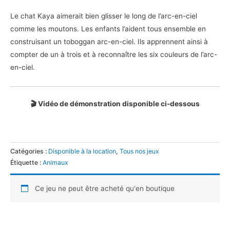
Le chat Kaya aimerait bien glisser le long de l’arc-en-ciel
comme les moutons. Les enfants l’aident tous ensemble en
construisant un toboggan arc-en-ciel. Ils apprennent ainsi à
compter de un à trois et à reconnaître les six couleurs de l’arc-
en-ciel.
🎬 Vidéo de démonstration disponible ci-dessous
Catégories :
Disponible à la location
,
Tous nos jeux
Étiquette :
Animaux
Ce jeu ne peut être acheté qu'en boutique