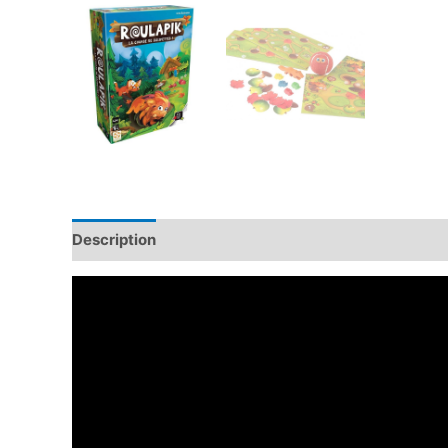
Description
Informations complémentaires
Avis