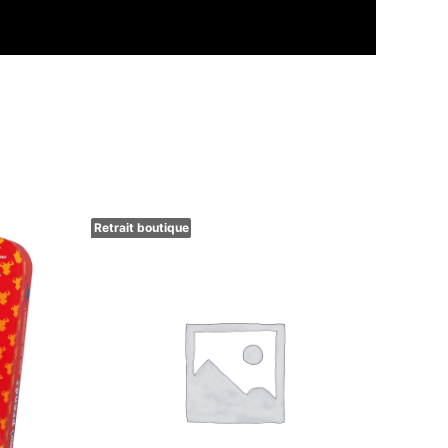
Retrait boutique