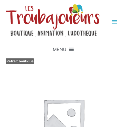
MENU
Retrait boutique