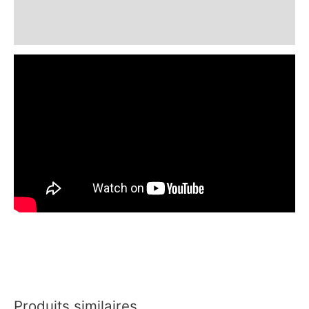
Informations complémentaires
Avis (0)
Produits similaires