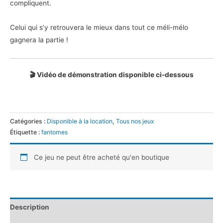
compliquent.
Celui qui s’y retrouvera le mieux dans tout ce méli-mélo
gagnera la partie !
🎬 Vidéo de démonstration disponible ci-dessous
Catégories :
Disponible à la location
,
Tous nos jeux
Étiquette :
fantomes
Ce jeu ne peut être acheté qu'en boutique
Description