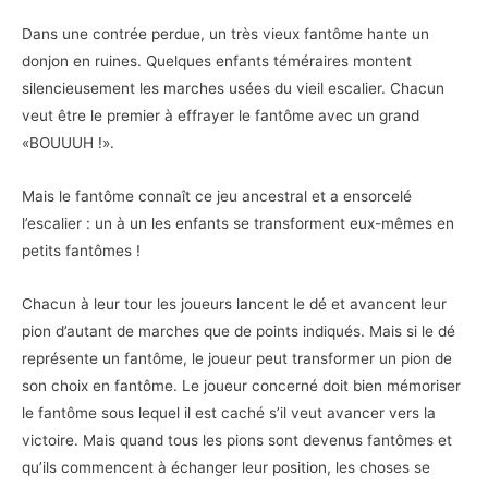
Dans une contrée perdue, un très vieux fantôme hante un
donjon en ruines. Quelques enfants téméraires montent
silencieusement les marches usées du vieil escalier. Chacun
veut être le premier à effrayer le fantôme avec un grand
«BOUUUH !».
Mais le fantôme connaît ce jeu ancestral et a ensorcelé
l’escalier : un à un les enfants se transforment eux-mêmes en
petits fantômes !
Chacun à leur tour les joueurs lancent le dé et avancent leur
pion d’autant de marches que de points indiqués. Mais si le dé
représente un fantôme, le joueur peut transformer un pion de
son choix en fantôme. Le joueur concerné doit bien mémoriser
le fantôme sous lequel il est caché s’il veut avancer vers la
victoire. Mais quand tous les pions sont devenus fantômes et
qu’ils commencent à échanger leur position, les choses se