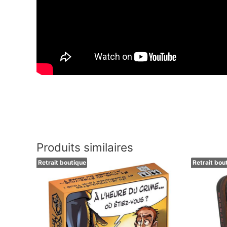
Produits similaires
Retrait boutique
Retrait bou