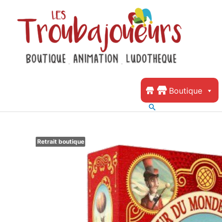
Boutique
Retrait boutique