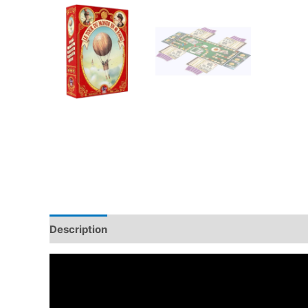
Description
Informations complémentaires
Avis