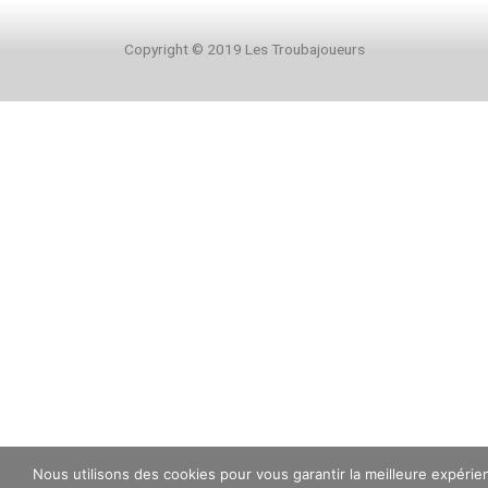
Copyright © 2019 Les Troubajoueurs
Nous utilisons des cookies pour vous garantir la meilleure expérie