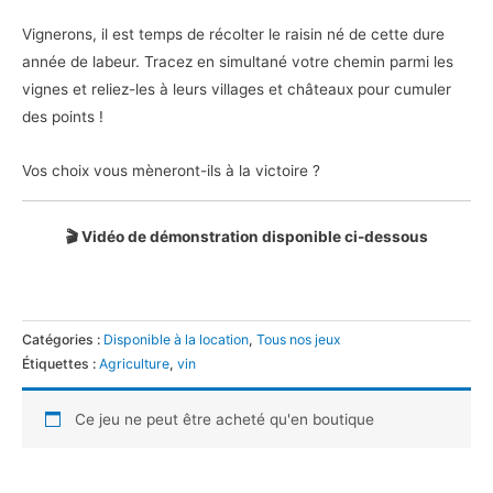
Vignerons, il est temps de récolter le raisin né de cette dure
année de labeur. Tracez en simultané votre chemin parmi les
vignes et reliez-les à leurs villages et châteaux pour cumuler
des points !
Vos choix vous mèneront-ils à la victoire ?
🎬 Vidéo de démonstration disponible ci-dessous
Catégories :
Disponible à la location
,
Tous nos jeux
Étiquettes :
Agriculture
,
vin
Ce jeu ne peut être acheté qu'en boutique