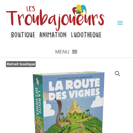
MENU
Retrait boutique