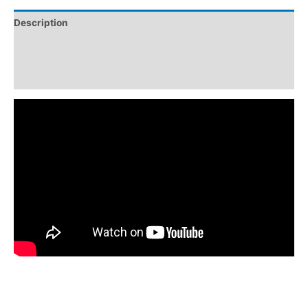
Description
Informations complémentaires
Avis (0)