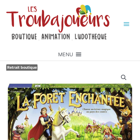
MENU
Retrait boutique