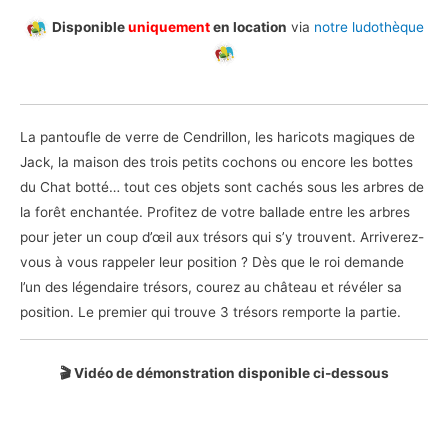
Disponible
uniquement
en location
via
notre ludothèque
La pantoufle de verre de Cendrillon, les haricots magiques de
Jack, la maison des trois petits cochons ou encore les bottes
du Chat botté… tout ces objets sont cachés sous les arbres de
la forêt enchantée. Profitez de votre ballade entre les arbres
pour jeter un coup d’œil aux trésors qui s’y trouvent. Arriverez-
vous à vous rappeler leur position ? Dès que le roi demande
l’un des légendaire trésors, courez au château et révéler sa
position. Le premier qui trouve 3 trésors remporte la partie.
🎬 Vidéo de démonstration disponible ci-dessous