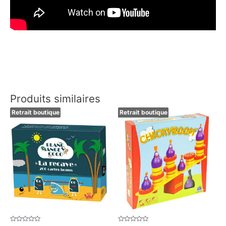
Produits similaires
Retrait boutique
Retrait boutique