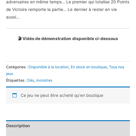
adversaires en même temps… Le premier qui totalise 20 Points
de Victoire remporte la partie… Le dernier à rester en vie
aussi…
🎬 Vidéo de démonstration disponible ci-dessous
Catégories :
Disponible à la location
,
En stock en boutique
,
Tous nos
jeux
Étiquettes :
Dés
,
monstres
Ce jeu ne peut être acheté qu'en boutique
Description