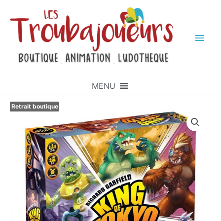
MENU
Retrait boutique