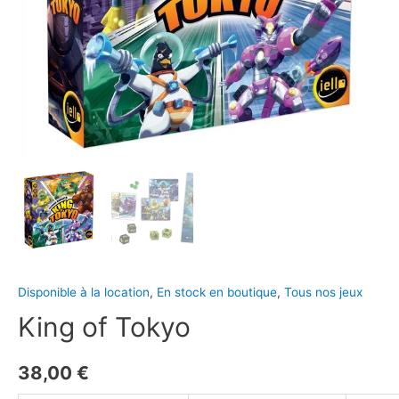
Disponible à la location
,
En stock en boutique
,
Tous nos jeux
King of Tokyo
38,00
€