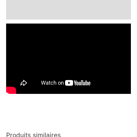
Informations complémentaires
Avis (0)
Produits similaires