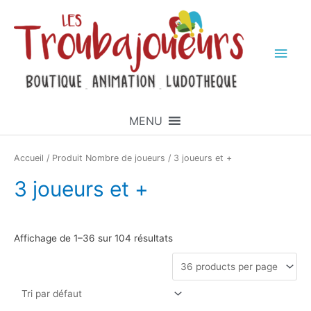
MENU
Accueil
/ Produit Nombre de joueurs / 3 joueurs et +
3 joueurs et +
Affichage de 1–36 sur 104 résultats